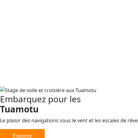
Embarquez pour les
Tuamotu
Le plaisir des navigations sous le vent et les escales de rêve 
Explorez