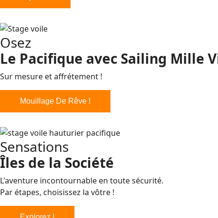
Osez
Le Pacifique avec Sailing Mille 
Sur mesure et affrétement !
Mouillage De Rêve !
Sensations
Îles de la Société
L'aventure incontournable en toute sécurité.
Par étapes, choisissez la vôtre !
Explorez !