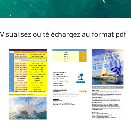
Visualisez ou téléchargez au format pdf