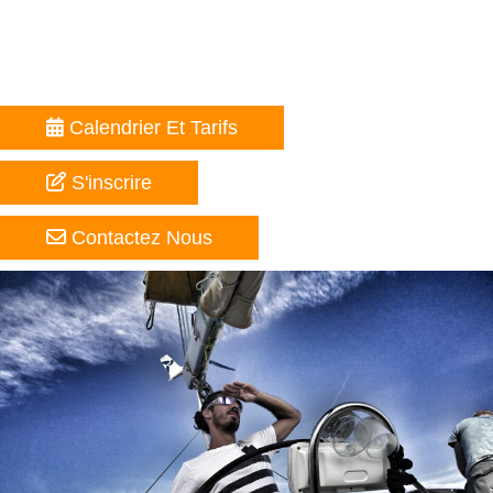
Calendrier Et Tarifs
S'inscrire
Contactez Nous