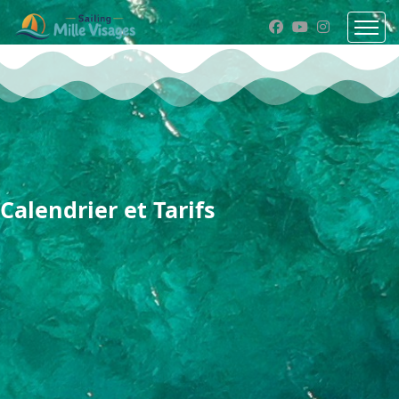
Calendrier et Tarifs