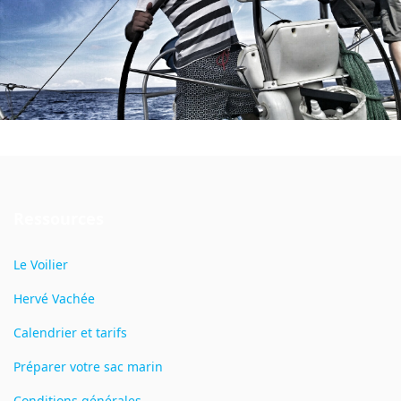
Ressources
Le Voilier
Hervé Vachée
Calendrier et tarifs
Préparer votre sac marin
Conditions générales