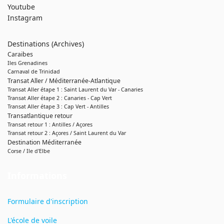
Youtube
Instagram
Destinations (Archives)
Caraibes
Iles Grenadines
Carnaval de Trinidad
Transat Aller / Méditerranée-Atlantique
Transat Aller étape 1 : Saint Laurent du Var - Canaries
Transat Aller étape 2 : Canaries - Cap Vert
Transat Aller étape 3 : Cap Vert - Antilles
Transatlantique retour
Transat retour 1 : Antilles / Açores
Transat retour 2 : Açores / Saint Laurent du Var
Destination Méditerranée
Corse / Ile d'Elbe
Informations
Formulaire d'inscription
L'école de voile