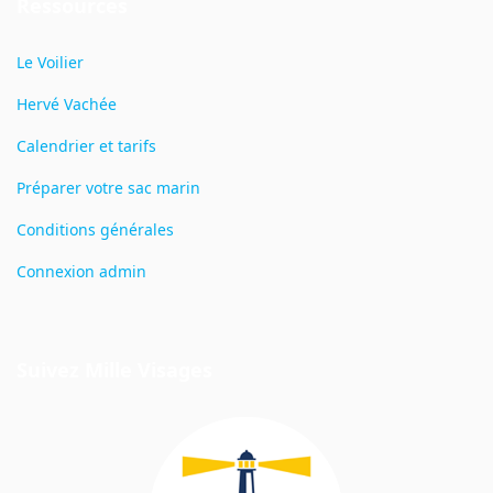
Ressources
Le Voilier
Hervé Vachée
Calendrier et tarifs
Préparer votre sac marin
Conditions générales
Connexion admin
Suivez Mille Visages