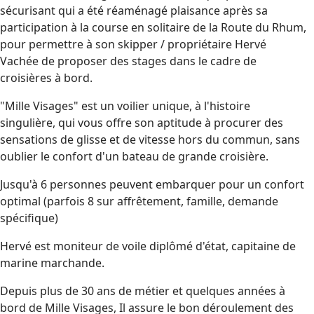
sécurisant qui a été réaménagé plaisance après sa
participation à la course en solitaire de la Route du Rhum,
pour permettre à son skipper / propriétaire Hervé
Vachée de proposer des stages dans le cadre de
croisières à bord.
"Mille Visages" est un voilier unique, à l'histoire
singulière, qui vous offre son aptitude à procurer des
sensations de glisse et de vitesse hors du commun, sans
oublier le confort d'un bateau de grande croisière.
Jusqu'à 6 personnes peuvent embarquer pour un confort
optimal (parfois 8 sur affrêtement, famille, demande
spécifique)
Hervé est moniteur de voile diplômé d'état, capitaine de
marine marchande.
Depuis plus de 30 ans de métier et quelques années à
bord de Mille Visages, Il assure le bon déroulement des