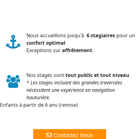
Nous accueillons jusqu'à
6 stagiaires
pour un
confort optimal
Exceptions sur
affrêtement
.
Nos stages sont
tout public et tout niveau
* Les stages incluant des grandes traversées
nécessitent une expérience en navigation
hauturière.
Enfants à partir de 6 ans (remise)
Contactez Nous