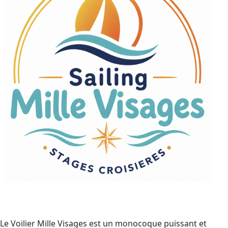
Le Voilier Mille Visages est un monocoque puissant et