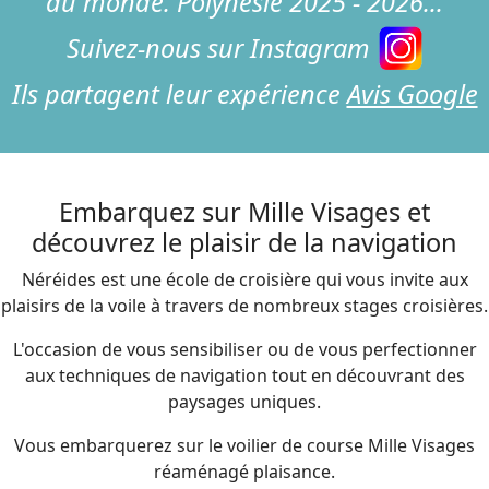
du monde. Polynésie 2025 - 2026...
Suivez-nous sur
Instagram
Ils partagent leur expérience
Avis Google
Embarquez sur Mille Visages et
découvrez le plaisir de la navigation
Néréides est une école de croisière qui vous invite aux
plaisirs de la voile à travers de nombreux stages croisières.
L'occasion de vous sensibiliser ou de vous perfectionner
aux techniques de navigation tout en découvrant des
paysages uniques.
Vous embarquerez sur le voilier de course Mille Visages
réaménagé plaisance.