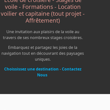
voile - Formations - Location
voilier et capitaine (tout projet -
Affrêtement)
Une invitation aux plaisirs de la voile au
travers de ses nombreux stages croisières.
Embarquez et partagez les joies de la
navigation tout en découvrant des paysages
uniques.
Choississez une destination
-
Contactez
Nous