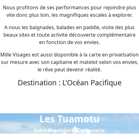
Nous profitons de ses performances pour rejoindre plus
vite donc plus loin, les magnifiques escales à explorer.
A nous les baignades, balades en paddle, visite des plus
beaux sites et toute activite découverte complémentaire
en fonction de vos envies.
Mille Visages est aussi disponible à la carte en privatisation
sur mesure avec son capitaine et matelot selon vos envies,
le rêve peut devenir réalité.
Destination : L'Océan Pacifique
Les Tuamotu
Entre Aventure et Découverte