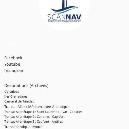
Links
Facebook
Youtube
Instagram
Destinations (Archives)
Caraibes
Iles Grenadines
Carnaval de Trinidad
Transat Aller / Méditerranée-Atlantique
Transat Aller étape 1 : Saint Laurent du Var - Canaries
Transat Aller étape 2 : Canaries - Cap Vert
Transat Aller étape 3 : Cap Vert - Antilles
Transatlantique retour