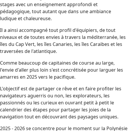
stages avec un enseignement approfondi et
pédagogique, tout autant que dans une ambiance
ludique et chaleureuse.
Il a ainsi accompagné tout profil d'équipiers, de tout
niveaux et de toutes envies à travers la méditerranée, les
îles du Cap Vert, les îles Canaries, les îles Caraïbes et les
traversées de l'atlantique.
Comme beaucoup de capitaines de course au large,
l'envie d'aller plus loin s'est concrétisée pour larguer les
amarres en 2025 vers le pacifique.
L'objectif est de partager ce rêve et en faire profiter les
navigateurs aguerris ou non, les explorateurs, les
passionnés ou les curieux en ouvrant petit à petit le
calendrier des étapes pour partager les joies de la
navigation tout en découvrant des paysages uniques.
2025 - 2026 se concentre pour le moment sur la Polynésie