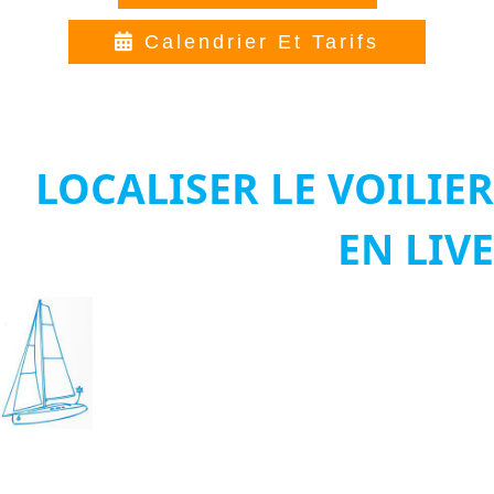
Calendrier Et Tarifs
LOCALISER LE VOILIER
EN LIVE