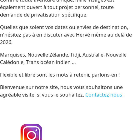
également ouvert à tout projet personnel, toute
demande de privatisation spécifique.
Quelles que soient vos dates ou envies de destination,
n'hésitez pas à en discuter avec Hervé même au delà de
2026.
Marquises, Nouvelle Zélande, Fidji, Australie, Nouvelle
Calédonie, Trans océan indien …
Flexible et libre sont les mots à retenir, parlons-en !
Bienvenue sur notre site, nous vous souhaitons une
agréable visite, si vous le souhaitez,
Contactez nous