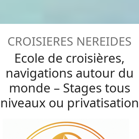
CROISIERES
NEREIDES
Ecole de croisières,
navigations autour du
monde – Stages tous
niveaux ou privatisation