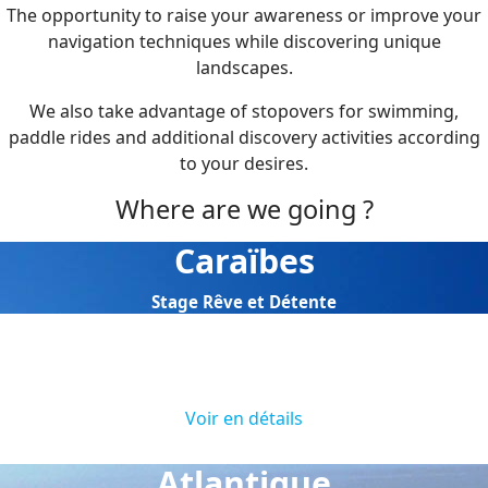
The opportunity to raise your awareness or improve your
navigation techniques while discovering unique
landscapes.
We also take advantage of stopovers for swimming,
paddle rides and additional discovery activities according
to your desires.
Where are we going ?
Caraïbes
Stage Rêve et Détente
Caraïbes
Entre Janvier et Mars.
Voir en détails
Atlantique