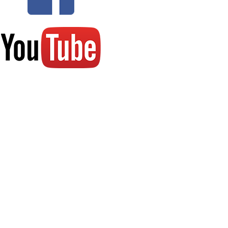
LES AVIS