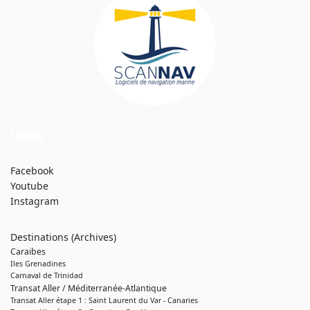
Links
Facebook
Youtube
Instagram
Destinations (Archives)
Caraibes
Iles Grenadines
Carnaval de Trinidad
Transat Aller / Méditerranée-Atlantique
Transat Aller étape 1 : Saint Laurent du Var - Canaries