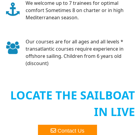
We welcome up to 7 trainees for optimal
comfort Sometimes 8 on charter or in high
Mediterranean season.
Our courses are for all ages and all levels *
transatlantic courses require experience in
offshore sailing. Children from 6 years old
(discount)
LOCATE THE SAILBOAT
IN LIVE
Contact Us