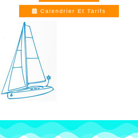
Calendrier Et Tarifs